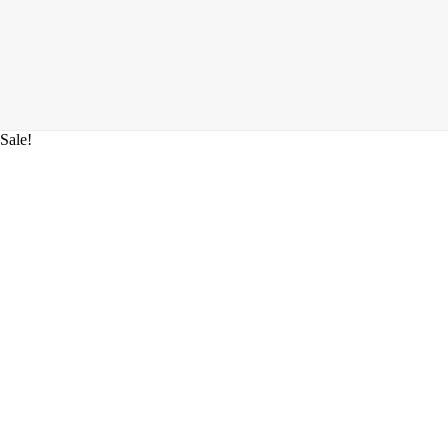
Sale!