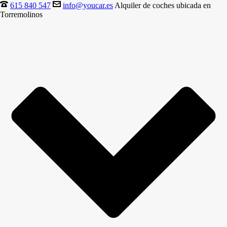
615 840 547
info@youcar.es
Alquiler de coches ubicada en
Torremolinos