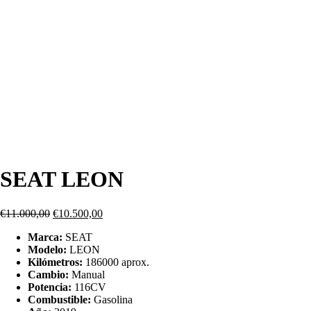
SEAT LEON
€
11.000,00
€
10.500,00
Marca:
SEAT
Modelo:
LEON
Kilómetros:
186000 aprox.
Cambio:
Manual
Potencia:
116CV
Combustible:
Gasolina