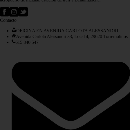
Contacto
OFICINA EN AVENIDA CARLOTA ALESSANDRI
Avenida Carlota Alessandri 33, Local 4, 29620 Torremolinos
615 840 547