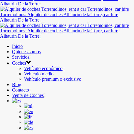
Inicio
Quienes somos
Servicios
Coches
Vehículo económico
Vehículo medio
Vehículo premium o exclusivo
Blog
Contacto
Venta de Coches