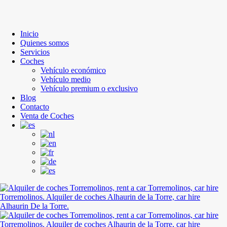
Inicio
Quienes somos
Servicios
Coches
Vehículo económico
Vehículo medio
Vehículo premium o exclusivo
Blog
Contacto
Venta de Coches